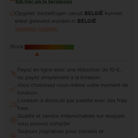
Klik hier om te berekenen
Opgelet: bestellingen vanuit
BELGIË
kunnen
enkel geleverd worden in
BELGIË
.
Voorkeur instellen
Stock:
Payez en ligne avec une réduction de 10 €,
ou payez simplement à la livraison.
Vous choisissez vous-même votre moment de
livraison.
Livraison à domicile par palette avec des frais
fixes.
Qualité et service irréprochables sur lesquels
vous pouvez compter
Toujours joignables pour conseils et