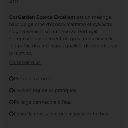
2m³
CorGarden Écorce Excellent
est un mélange
haut de gamme d’écorce maritime et sylvestre,
soigneusement sélectionné au Portugal.
Composée uniquement de gros morceaux, elle
fait partie des meilleures qualités disponibles sur
le marché.
En savoir plus
Produits naturels
Livré en big bales pratiques
Paillage perméable à l’eau
Limite la croissance des mauvaises herbes