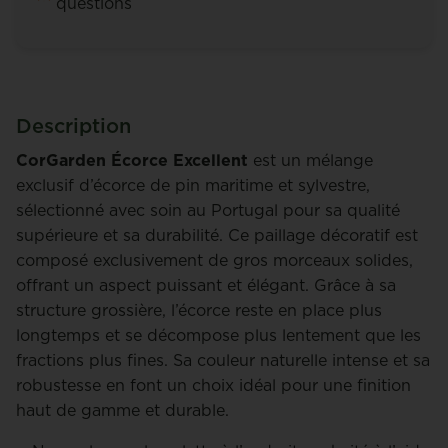
questions
Description
CorGarden Écorce Excellent
est un mélange
exclusif d’écorce de pin maritime et sylvestre,
sélectionné avec soin au Portugal pour sa qualité
supérieure et sa durabilité. Ce paillage décoratif est
composé exclusivement de gros morceaux solides,
offrant un aspect puissant et élégant. Grâce à sa
structure grossière, l’écorce reste en place plus
longtemps et se décompose plus lentement que les
fractions plus fines. Sa couleur naturelle intense et sa
robustesse en font un choix idéal pour une finition
haut de gamme et durable.