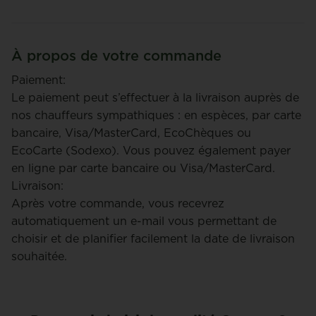
À propos de votre commande
Paiement:
Le paiement peut s’effectuer à la livraison auprès de
nos chauffeurs sympathiques : en espèces, par carte
bancaire, Visa/MasterCard, EcoChèques ou
EcoCarte (Sodexo). Vous pouvez également payer
en ligne par carte bancaire ou Visa/MasterCard.
Livraison:
Après votre commande, vous recevrez
automatiquement un e-mail vous permettant de
choisir et de planifier facilement la date de livraison
souhaitée.