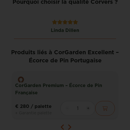
Pourquoi choisir la qualité Corvers ?
Linda Dillen
Produits liés à CorGarden Excellent –
Écorce de Pin Portugaise
CorGarden Premium – Écorce de Pin
Française
€ 280
/ palette
+ Garantie palette