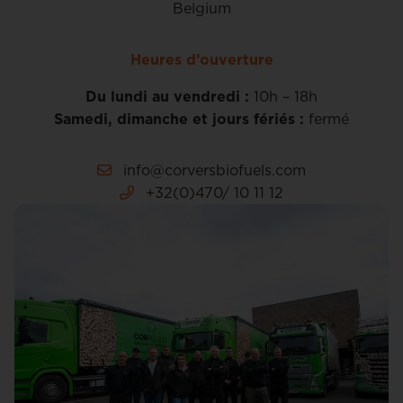
Belgium
Heures d’ouverture
Du lundi au vendredi :
10h – 18h
Samedi, dimanche et jours fériés :
fermé
info@corversbiofuels.com
+32(0)470/ 10 11 12