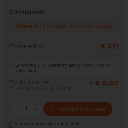
Commander
Attention !
Ce produit est livré par palette.
€ 371
Prix par palette
Er wordt € 9,00 waarborg aangerekend voor de
verpakking.
+ €
9,00
Prix de la garantie:
Sera facturé lors du paiement
Ajouter à mon panier
Niet zeker hoeveel je nodig hebt?