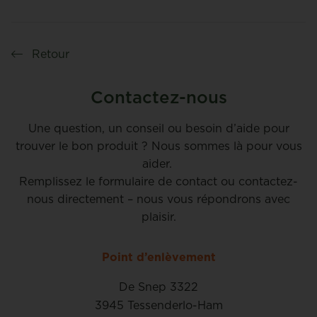
Retour
Contactez-nous
Une question, un conseil ou besoin d’aide pour
trouver le bon produit ? Nous sommes là pour vous
aider.
Remplissez le formulaire de contact ou contactez-
nous directement – nous vous répondrons avec
plaisir.
Point d’enlèvement
De Snep 3322
3945 Tessenderlo-Ham