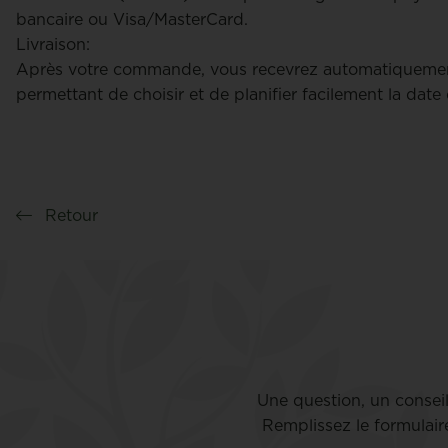
bancaire ou Visa/MasterCard.
Livraison:
Après votre commande, vous recevrez automatiquemen
permettant de choisir et de planifier facilement la date 
Retour
Une question, un consei
Remplissez le formulair