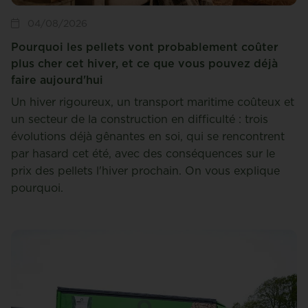
04/08/2026
Pourquoi les pellets vont probablement coûter
plus cher cet hiver, et ce que vous pouvez déjà
faire aujourd'hui
Un hiver rigoureux, un transport maritime coûteux et
un secteur de la construction en difficulté : trois
évolutions déjà gênantes en soi, qui se rencontrent
par hasard cet été, avec des conséquences sur le
prix des pellets l'hiver prochain. On vous explique
pourquoi.