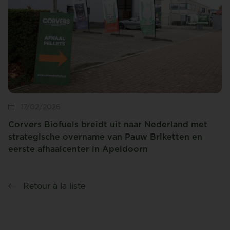
17/02/2026
Corvers Biofuels breidt uit naar Nederland met
strategische overname van Pauw Briketten en
eerste afhaalcenter in Apeldoorn
Retour à la liste