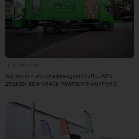
13/05/2026
Wij zoeken een vrachtwagenchauffeurWIJ
ZOEKEN EEN VRACHTWAGENCHAUFFEUR!