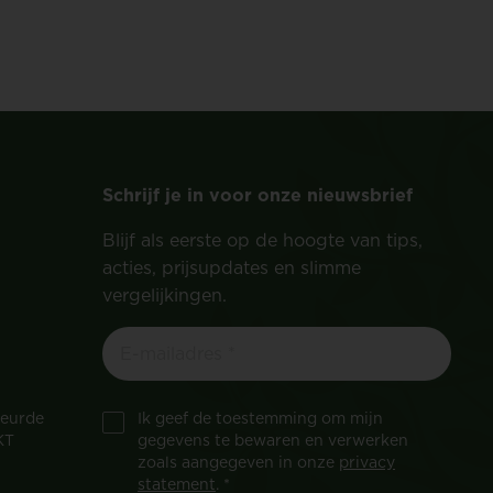
Schrijf je in voor onze nieuwsbrief
Blijf als eerste op de hoogte van tips,
acties, prijsupdates en slimme
vergelijkingen.
keurde
Ik geef de toestemming om mijn
KT
gegevens te bewaren en verwerken
zoals aangegeven in onze
privacy
statement
. *