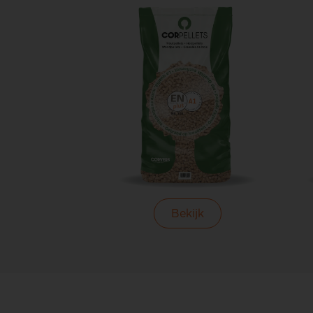
Bekijk