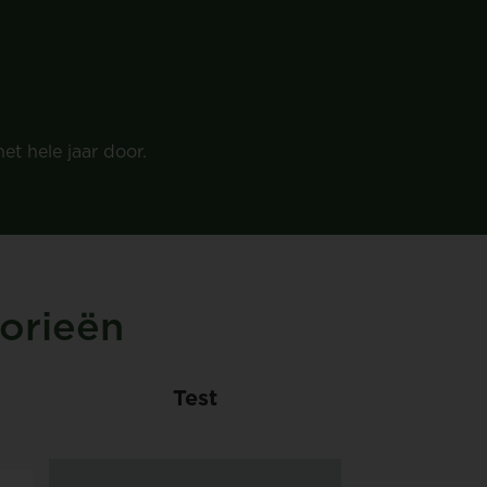
et hele jaar door.
orieën
Test