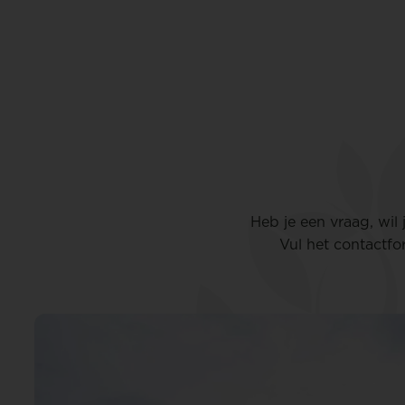
Heb je een vraag, wil
Vul het contactfo