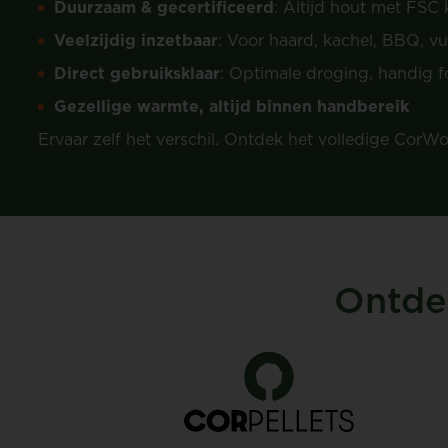
Duurzaam & gecertificeerd
: Altijd hout met FSC
Veelzijdig inzetbaar
: Voor haard, kachel, BBQ, v
Direct gebruiksklaar
: Optimale droging, handig 
Gezellige warmte, altijd binnen handbereik
Ervaar zelf het verschil. Ontdek het volledige CorWoo
Ontde