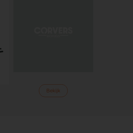
Bekijk