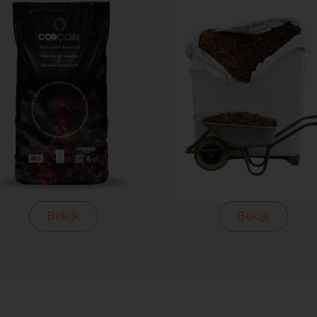
Bekijk
Bekijk