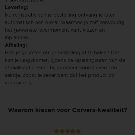
Levering:
Na registratie van je bestelling ontvang je later
automatisch een e-mail waarmee je zelf eenvoudig
het gewenste levermoment kunt kiezen en
inplannen.
Afhaling:
Heb je gekozen om je bestelling af te halen? Dan
kan je langskomen tijdens de openingsuren van de
afhaallocatie. Geef bij voorkeur vooraf even een
seintje, zodat je zeker bent dat het product op
voorraad is.
Waarom kiezen voor Corvers-kwaliteit?