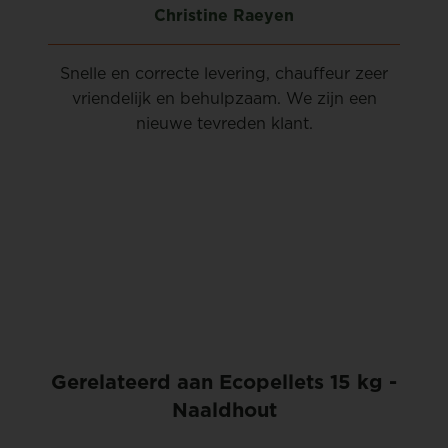
Christine Raeyen
e
Snelle en correcte levering, chauffeur zeer
en
vriendelijk en behulpzaam. We zijn een
nieuwe tevreden klant.
Gerelateerd aan Ecopellets 15 kg -
Naaldhout