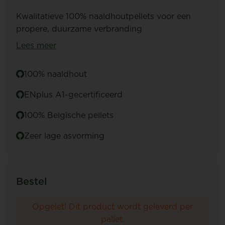
Kwalitatieve 100% naaldhoutpellets voor een
propere, duurzame verbranding
Lees meer
100% naaldhout
ENplus A1-gecertificeerd
100% Belgische pellets
Zeer lage asvorming
Bestel
Opgelet! Dit product wordt geleverd per
pallet.