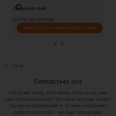
Corpellets Bulk
Prijs op aanvraag
Vraag hier jouw persoonlijke offerte.
Terug
Contacteer ons
Heb je een vraag, wil je advies of ben je op zoek
naar het juiste product? We helpen je graag verder.
Vul het contactformulier in of neem rechtstreeks
contact met ons op – we staan voor je klaar.