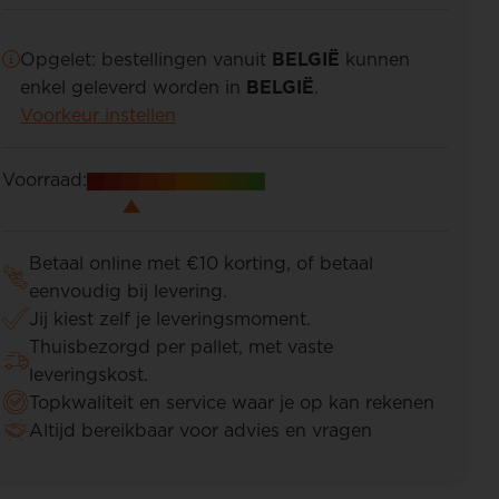
Opgelet: bestellingen vanuit
BELGIË
kunnen
enkel geleverd worden in
BELGIË
.
Voorkeur instellen
Voorraad:
Betaal online met €10 korting, of betaal
eenvoudig bij levering.
Jij kiest zelf je leveringsmoment.
Thuisbezorgd per pallet, met vaste
leveringskost.
Topkwaliteit en service waar je op kan rekenen
Altijd bereikbaar voor advies en vragen