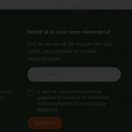
Schrijf je in voor onze nieuwsbrief
Blijf als eerste op de hoogte van tips,
acties, prijsupdates en slimme
vergelijkingen.
keurde
Ik geef de toestemming om mijn
KT
gegevens te bewaren en verwerken
zoals aangegeven in onze
privacy
statement
. *
Schrijf in