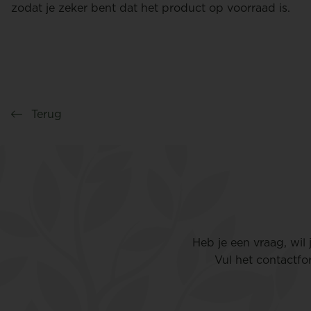
zodat je zeker bent dat het product op voorraad is.
Terug
Heb je een vraag, wil
Vul het contactfo