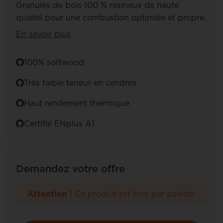
Granulés de bois 100 % résineux de haute
qualité pour une combustion optimale et propre.
En savoir plus
100% softwood
Très faible teneur en cendres
Haut rendement thermique
Certifié ENplus A1
Demandez votre offre
Attention !
Ce produit est livré par palette.