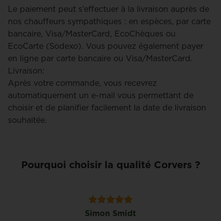
Le paiement peut s’effectuer à la livraison auprès de
nos chauffeurs sympathiques : en espèces, par carte
bancaire, Visa/MasterCard, EcoChèques ou
EcoCarte (Sodexo). Vous pouvez également payer
en ligne par carte bancaire ou Visa/MasterCard.
Livraison:
Après votre commande, vous recevrez
automatiquement un e-mail vous permettant de
choisir et de planifier facilement la date de livraison
souhaitée.
Pourquoi choisir la qualité Corvers ?
Simon Smidt