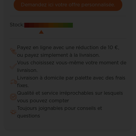
Demandez ici votre offre personnalisée.
Stock:
Payez en ligne avec une réduction de 10 €,
ou payez simplement à la livraison.
Vous choisissez vous-même votre moment de
livraison.
Livraison à domicile par palette avec des frais
fixes.
Qualité et service irréprochables sur lesquels
vous pouvez compter
Toujours joignables pour conseils et
questions