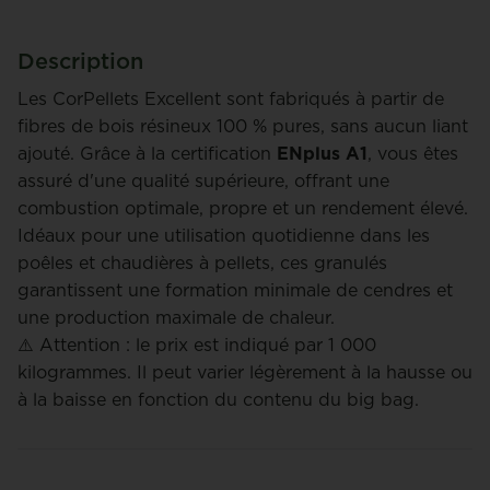
Description
Les CorPellets Excellent sont fabriqués à partir de
fibres de bois résineux 100 % pures, sans aucun liant
ajouté. Grâce à la certification
ENplus A1
, vous êtes
assuré d'une qualité supérieure, offrant une
combustion optimale, propre et un rendement élevé.
Idéaux pour une utilisation quotidienne dans les
poêles et chaudières à pellets, ces granulés
garantissent une formation minimale de cendres et
une production maximale de chaleur.
⚠️ Attention : le prix est indiqué par 1 000
kilogrammes. Il peut varier légèrement à la hausse ou
à la baisse en fonction du contenu du big bag.