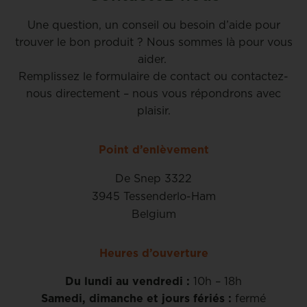
Une question, un conseil ou besoin d’aide pour
trouver le bon produit ? Nous sommes là pour vous
aider.
Remplissez le formulaire de contact ou contactez-
nous directement – nous vous répondrons avec
plaisir.
Point d’enlèvement
De Snep 3322
3945 Tessenderlo-Ham
Belgium
Heures d’ouverture
Du lundi au vendredi :
10h – 18h
Samedi, dimanche et jours fériés :
fermé