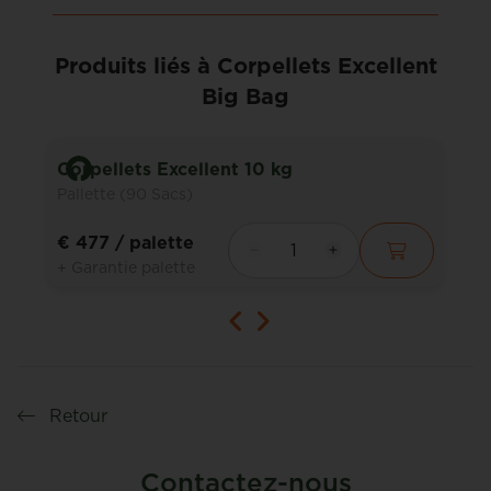
Produits liés à Corpellets Excellent
Big Bag
Corpellets Excellent 10 kg
Pallette (90 Sacs)
€ 477
/ palette
+ Garantie palette
Retour
Contactez-nous