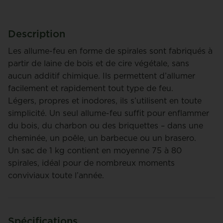
Description
Les allume-feu en forme de spirales sont fabriqués à
partir de laine de bois et de cire végétale, sans
aucun additif chimique. Ils permettent d’allumer
facilement et rapidement tout type de feu.
Légers, propres et inodores, ils s’utilisent en toute
simplicité. Un seul allume-feu suffit pour enflammer
du bois, du charbon ou des briquettes – dans une
cheminée, un poêle, un barbecue ou un brasero.
Un sac de 1 kg contient en moyenne 75 à 80
spirales, idéal pour de nombreux moments
conviviaux toute l’année.
Spécifications