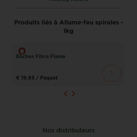
Produits liés à Allume-feu spirales -
1kg
Bûches Fibra Flame
€ 19,95
/ Paquet
Nos distributeurs