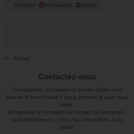
CorPellets
CorFirewood
CorCoal
Retour
Contactez-nous
Une question, un conseil ou besoin d’aide pour
trouver le bon produit ? Nous sommes là pour vous
aider.
Remplissez le formulaire de contact ou contactez-
nous directement – nous vous répondrons avec
plaisir.