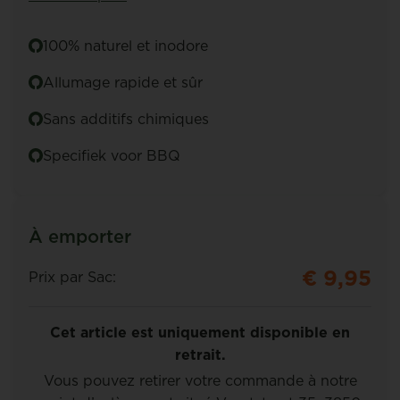
100% naturel et inodore
Allumage rapide et sûr
Sans additifs chimiques
Specifiek voor BBQ
À emporter
€ 9,95
Prix par Sac:
Cet article est uniquement disponible en
retrait.
Vous pouvez retirer votre commande à notre