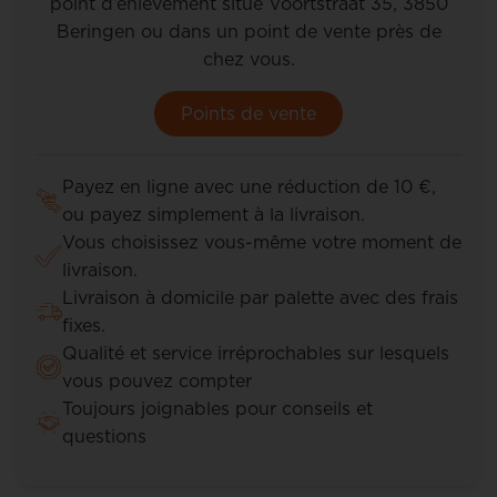
point d’enlèvement situé Voortstraat 35, 3850
Beringen ou dans un point de vente près de
chez vous.
Points de vente
Payez en ligne avec une réduction de 10 €,
ou payez simplement à la livraison.
Vous choisissez vous-même votre moment de
livraison.
Livraison à domicile par palette avec des frais
fixes.
Qualité et service irréprochables sur lesquels
vous pouvez compter
Toujours joignables pour conseils et
questions