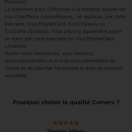
Paiement:
Le paiement peut s’effectuer à la livraison auprès de
nos chauffeurs sympathiques : en espèces, par carte
bancaire, Visa/MasterCard, EcoChèques ou
EcoCarte (Sodexo). Vous pouvez également payer
en ligne par carte bancaire ou Visa/MasterCard.
Livraison:
Après votre commande, vous recevrez
automatiquement un e-mail vous permettant de
choisir et de planifier facilement la date de livraison
souhaitée.
Pourquoi choisir la qualité Corvers ?
Timothy Alfiero