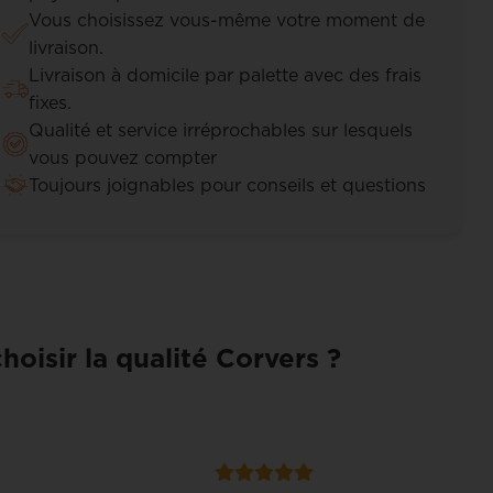
Vous choisissez vous-même votre moment de
livraison.
Livraison à domicile par palette avec des frais
fixes.
Qualité et service irréprochables sur lesquels
vous pouvez compter
Toujours joignables pour conseils et questions
hoisir la qualité Corvers ?