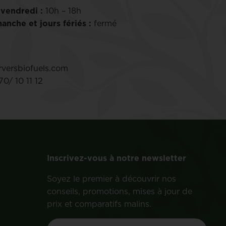
 vendredi :
10h – 18h
anche et jours fériés :
fermé
versbiofuels.com
0/ 10 11 12
Inscrivez-vous à notre newsletter
Soyez le premier à découvrir nos
conseils, promotions, mises à jour de
prix et comparatifs malins.