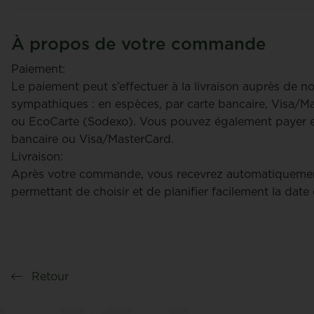
À propos de votre commande
Paiement:
Le paiement peut s’effectuer à la livraison auprès de n
sympathiques : en espèces, par carte bancaire, Visa/
ou EcoCarte (Sodexo). Vous pouvez également payer en
bancaire ou Visa/MasterCard.
Livraison:
Après votre commande, vous recevrez automatiquemen
permettant de choisir et de planifier facilement la date 
Retour