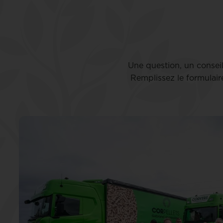
Une question, un consei
Remplissez le formulair