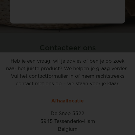
Contacteer ons
Heb je een vraag, wil je advies of ben je op zoek
naar het juiste product? We helpen je graag verder.
Vul het contactformulier in of neem rechtstreeks
contact met ons op – we staan voor je klaar.
Afhaallocatie
De Snep 3322
3945 Tessenderlo-Ham
Belgium