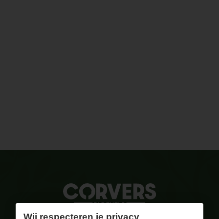
Wij respecteren je privacy