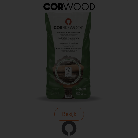
Bekijk