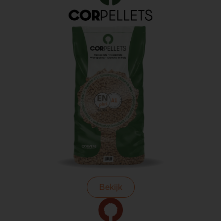
Bekijk