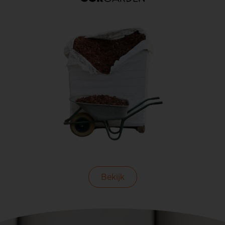
Bekijk