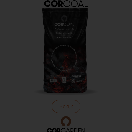
Bekijk